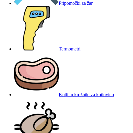
Pripomočki za žar
Termometri
Kotli in krožniki za kotlovino