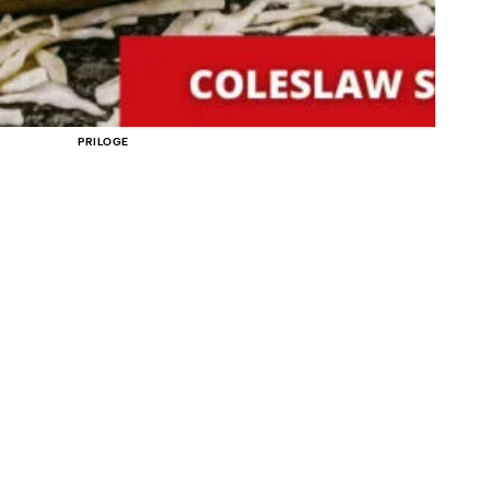
PRILOGE