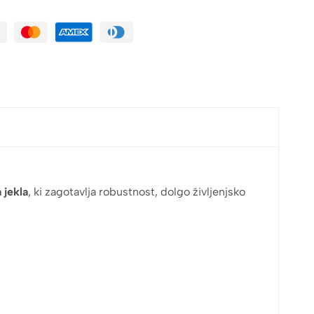
 jekla
, ki zagotavlja robustnost, dolgo življenjsko