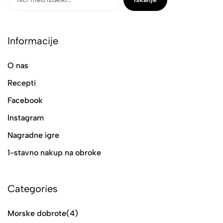
Informacije
O nas
Recepti
Facebook
Instagram
Nagradne igre
1-stavno nakup na obroke
Categories
Morske dobrote
(4)