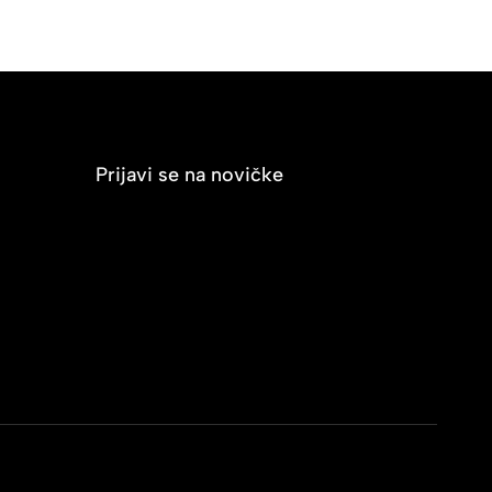
Prijavi se na novičke