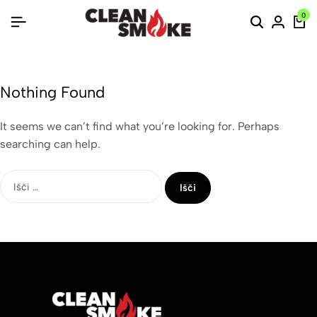
0
Nothing Found
It seems we can’t find what you’re looking for. Perhaps
searching can help.